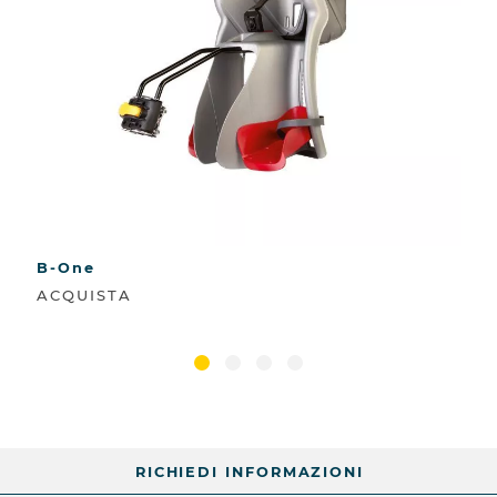
B-One
ACQUISTA
RICHIEDI INFORMAZIONI