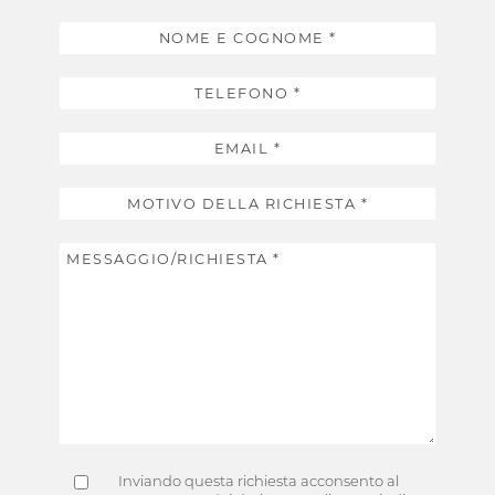
Inviando questa richiesta acconsento al