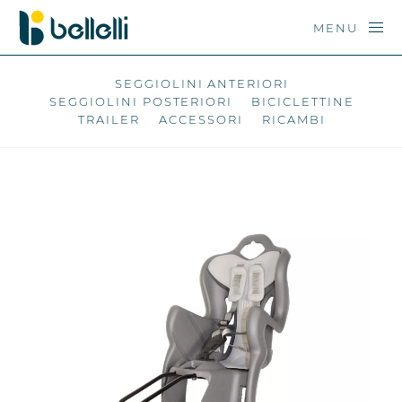
MENU
SEGGIOLINI ANTERIORI
SEGGIOLINI POSTERIORI
BICICLETTINE
TRAILER
ACCESSORI
RICAMBI